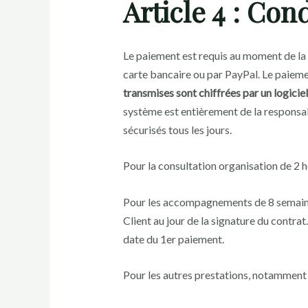
Article 4 : Con
Le paiement est requis au moment de la
carte bancaire ou par PayPal. Le paiement
transmises sont chiffrées par un logiciel
système est entièrement de la responsabi
sécurisés tous les jours.
Pour la consultation organisation de 2 h
Pour les accompagnements de 8 semaines,
Client au jour de la signature du contr
date du 1er paiement.
Pour les autres prestations, notamment