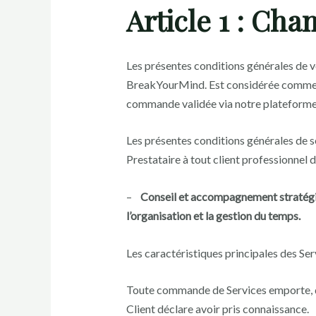
Article 1 : Cha
Les présentes conditions générales de ven
BreakYourMind. Est considérée comme « 
commande validée via notre plateforme
Les présentes conditions générales de ser
Prestataire à tout client professionnel dé
–
Conseil et accompagnement stratégiqu
l’organisation et la gestion du temps.
Les caractéristiques principales des Se
Toute commande de Services emporte, de 
Client déclare avoir pris connaissance.