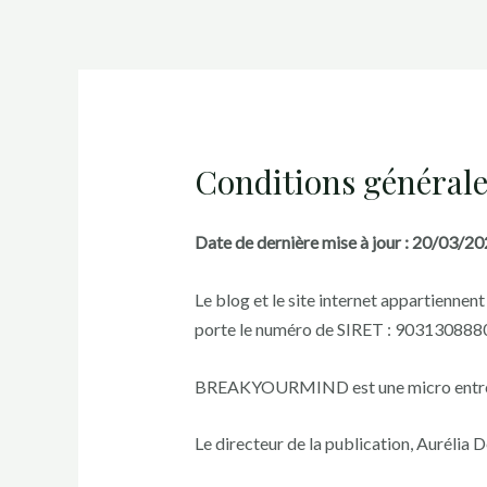
Conditions générale
Date de dernière mise à jour : 20/03/2
Le blog et le site internet appartienne
porte le numéro de SIRET : 90313088
BREAKYOURMIND est une micro entre
Le directeur de la publication, Aurélia