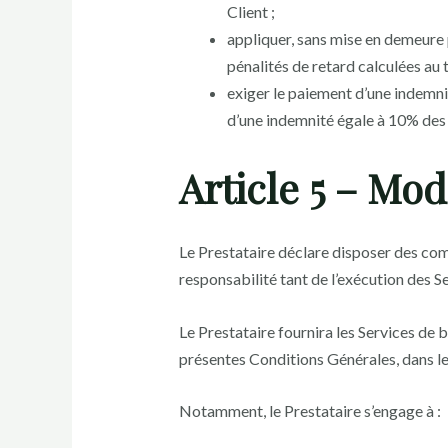
Client ;
appliquer, sans mise en demeure 
pénalités de retard calculées au 
exiger le paiement d’une indemni
d’une indemnité égale à 10% des 
Article 5 – Mod
Le Prestataire déclare disposer des com
responsabilité tant de l’exécution des Se
Le Prestataire fournira les Services de 
présentes Conditions Générales, dans le 
Notamment, le Prestataire s’engage à :