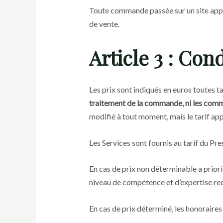
Toute commande passée sur un site app
de vente.
Article 3 : Cond
Les prix sont indiqués en euros toutes 
traitement de la commande, ni les comm
modifié à tout moment, mais le tarif a
Les Services sont fournis au tarif du Pre
En cas de prix non déterminable a priori,
niveau de compétence et d’expertise req
En cas de prix déterminé, les honoraires