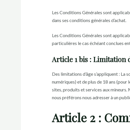
Les Conditions Générales sont applicab
dans ses conditions générales d’achat.
Les Conditions Générales sont applicabl
particulières le cas échéant conclues ent
Article 1 bis : Limitation 
Des limitations d’âge s’appliquent : La
numériques) et de plus de 18 ans (pour le
sites, produits et services aux mineurs.
nous préférons nous adresser à un publi
Article 2 : C