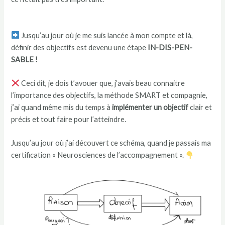
Jusqu’au jour où je me suis lancée à mon compte et là,
définir des objectifs est devenu une étape
IN-DIS-PEN-
SABLE !
Ceci dit, je dois t’avouer que, j’avais beau connaitre
l’importance des objectifs, la méthode SMART et compagnie,
j’ai quand même mis du temps à
implémenter un objectif
clair et
précis et tout faire pour l’atteindre.
Jusqu’au jour où j’ai découvert ce schéma, quand je passais ma
certification « Neurosciences de l’accompagnement ».