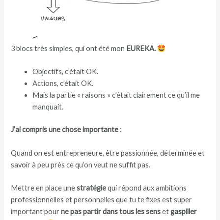
3 blocs très simples, qui ont été mon
EUREKA.
Objectifs, c’était OK.
Actions, c’était OK.
Mais la partie « raisons » c’était clairement ce qu’il me
manquait.
J’ai compris une chose importante
:
Quand on est entrepreneure, être passionnée, déterminée et
savoir à peu près ce qu’on veut ne suffit pas.
Mettre en place une
stratégie
qui répond aux ambitions
professionnelles et personnelles que tu te fixes est super
important pour
ne pas partir dans tous les sens
et
gaspiller