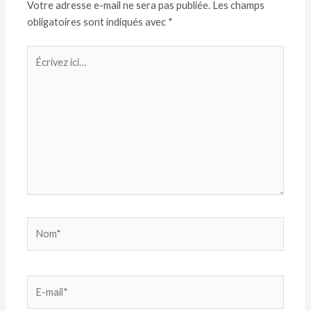
Votre adresse e-mail ne sera pas publiée.
Les champs
obligatoires sont indiqués avec
*