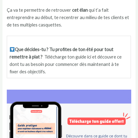
Ça va te permettre de retrouver
cet élan
qui t’a fait
entreprendre au début, te recentrer au milieu de tes clients et
de tes multiples casquettes.
Que décides-tu ? Tu profites de ton été pour tout
remettre à plat ?
Télécharge ton guide ici et découvre ce
dont tu as besoin pour commencer dès maintenant à te
fixer des objectifs.