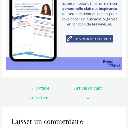
←
Article
Article suivant
précédent
→
Laisser un commentaire