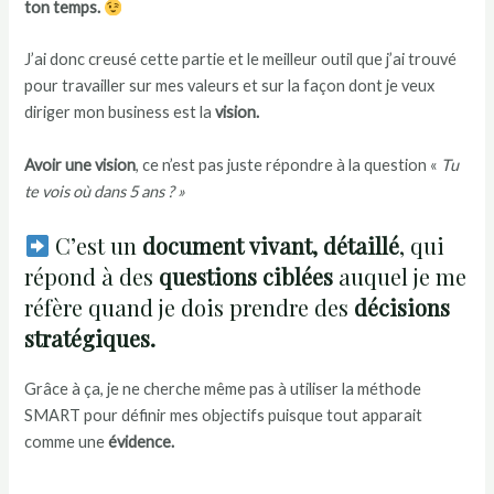
ton temps.
J’ai donc creusé cette partie et le meilleur outil que j’ai trouvé
pour travailler sur mes valeurs et sur la façon dont je veux
diriger mon business est la
vision.
Avoir une vision
, ce n’est pas juste répondre à la question «
Tu
te vois où dans 5 ans ? »
C’est un
document vivant, détaillé
, qui
répond à des
questions ciblées
auquel je me
réfère quand je dois prendre des
décisions
stratégiques.
Grâce à ça, je ne cherche même pas à utiliser la méthode
SMART pour définir mes objectifs puisque tout apparait
comme une
évidence.