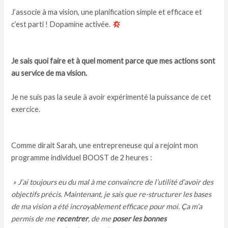
J’associe à ma vision, une planification simple et efficace et
c’est parti ! Dopamine activée.
Je sais quoi faire et à quel moment parce que mes actions sont
au service de ma vision.
Je ne suis pas la seule à avoir expérimenté la puissance de cet
exercice.
Comme dirait Sarah, une entrepreneuse qui a rejoint mon
programme individuel BOOST de 2 heures :
» J’ai toujours eu du mal à me convaincre de l’utilité d’avoir des
objectifs précis. Maintenant, je sais que re-structurer les bases
de ma vision a été incroyablement efficace pour moi. Ça m’a
permis de me
recentrer
, de me
poser les bonnes