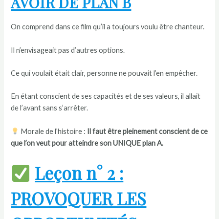
AVOIR DE PLAN B
On comprend dans ce film qu’il a toujours voulu être chanteur.
Il n’envisageait pas d’autres options.
Ce qui voulait était clair, personne ne pouvait l’en empêcher.
En étant conscient de ses capacités et de ses valeurs, il allait
de l’avant sans s’arrêter.
Morale de l’histoire :
Il faut être pleinement conscient de ce
que l’on veut pour atteindre son UNIQUE plan A.
Leçon n° 2 :
PROVOQUER LES