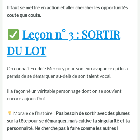
Il faut se mettre en action et aller chercher les opportunités
coute que coute.
Leçon n° 3 : SORTIR
DU LOT
On connait Freddie Mercury pour son extravagance qui lui a
permis de se démarquer au-delà de son talent vocal.
Il a façonné un véritable personnage dont on se souvient
encore aujourd’hui.
Morale de l’histoire :
Pas besoin de sortir avec des plumes
sur la tête pour se démarquer, mais cultive ta singularité et ta
personnalité. Ne cherche pas à faire comme les autres !