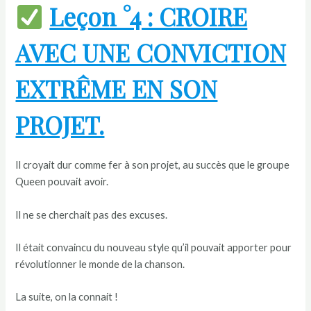
Leçon °4 : CROIRE
AVEC UNE CONVICTION
EXTRÊME EN SON
PROJET.
Il croyait dur comme fer à son projet, au succès que le groupe
Queen pouvait avoir.
Il ne se cherchait pas des excuses.
Il était convaincu du nouveau style qu’il pouvait apporter pour
révolutionner le monde de la chanson.
La suite, on la connait !