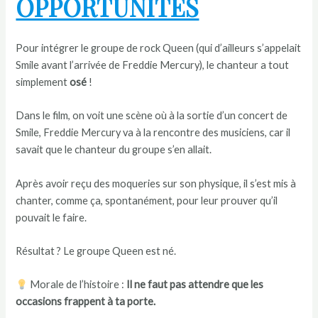
OPPORTUNITÉS
Pour intégrer le groupe de rock Queen (qui d’ailleurs s’appelait
Smile avant l’arrivée de Freddie Mercury), le chanteur a tout
simplement
osé
!
Dans le film, on voit une scène où à la sortie d’un concert de
Smile, Freddie Mercury va à la rencontre des musiciens, car il
savait que le chanteur du groupe s’en allait.
Après avoir reçu des moqueries sur son physique, il s’est mis à
chanter, comme ça, spontanément, pour leur prouver qu’il
pouvait le faire.
Résultat ? Le groupe Queen est né.
Morale de l’histoire :
Il ne faut pas attendre que les
occasions frappent à ta porte.