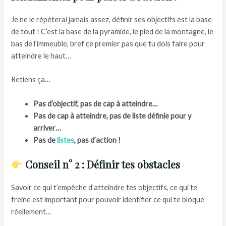
Je ne le répèterai jamais assez, définir ses objectifs est la base
de tout ! C’est la base de la pyramide, le pied de la montagne, le
bas de l’immeuble, bref ce premier pas que tu dois faire pour
atteindre le haut…
Retiens ça…
Pas d’objectif, pas de cap à atteindre…
Pas de cap à atteindre, pas de liste définie pour y
arriver…
Pas de
listes
, pas d’action !
Conseil n° 2 : Définir tes obstacles
Savoir ce qui t’empêche d’atteindre tes objectifs, ce qui te
freine est important pour pouvoir identifier ce qui te bloque
réellement…