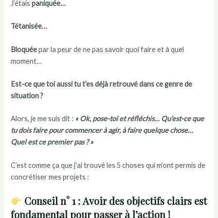
J’étais
paniquée…
Tétanisée…
Bloquée
par la peur de ne pas savoir quoi faire et à quel
moment…
Est-ce que toi aussi tu t’es déjà retrouvé dans ce genre de
situation ?
Alors, je me suis dit :
« Ok, pose-toi et réfléchis… Qu’est-ce que
tu dois faire pour commencer à agir, à faire quelque chose…
Quel est ce premier pas ? »
C’est comme ça que j’ai trouvé les 5 choses qui m’ont permis de
concrétiser mes projets :
Conseil n° 1 : Avoir des objectifs clairs est
fondamental pour passer à l’action !