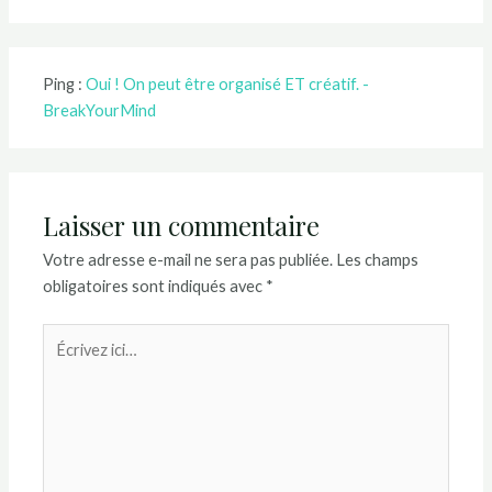
Ping :
Oui ! On peut être organisé ET créatif. -
BreakYourMind
Laisser un commentaire
Votre adresse e-mail ne sera pas publiée.
Les champs
obligatoires sont indiqués avec
*