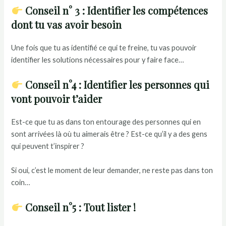
Conseil n° 3 : Identifier les compétences
dont tu vas avoir besoin
Une fois que tu as identifié ce qui te freine, tu vas pouvoir
identifier les solutions nécessaires pour y faire face…
Conseil n°4 : Identifier les personnes qui
vont pouvoir t’aider
Est-ce que tu as dans ton entourage des personnes qui en
sont arrivées là où tu aimerais être ? Est-ce qu’il y a des gens
qui peuvent t’inspirer ?
Si oui, c’est le moment de leur demander, ne reste pas dans ton
coin…
Conseil n°5 : Tout lister !