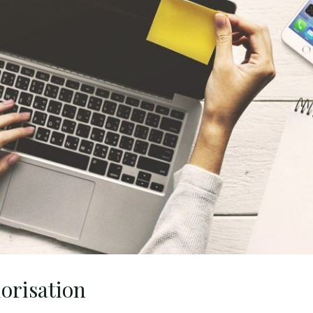
iorisation