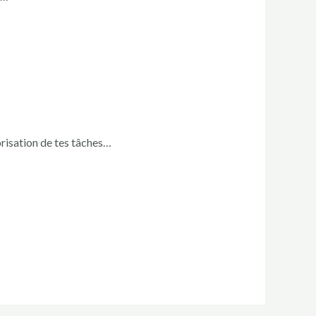
orisation de tes tâches…