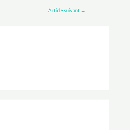
Article suivant
→