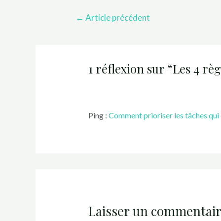
←
Article précédent
1 réflexion sur “Les 4 règ
Ping :
Comment prioriser les tâches qu
Laisser un commentair