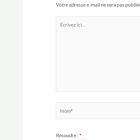
Votre adresse e-mail ne sera pas publiée
Résoudre :
*