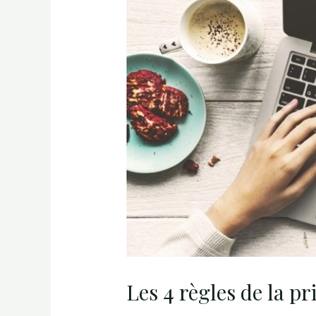
Les 4 règles de la pr