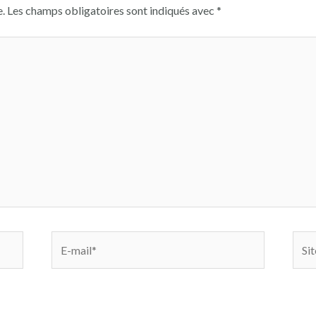
.
Les champs obligatoires sont indiqués avec
*