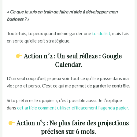
« Ce que je suis en train de faire m’aide à développer mon
business ? »
Toutefois, tu peux quand même garder une
to-do list
, mais fais
en sorte qu’elle soit stratégique.
Action n°2 : Un seul réflexe : Google
Calendar
.
D’un seul coup d’œil, je peux voir tout ce qu’il se passe dans ma
vie : pro et perso. C’est ce qui me permet de
garder le contrôle.
Si tu préfères le « papier », c’est possible aussi. Je t’explique
dans
cet article comment utiliser efficacement l’agenda papier.
Action n°3 : Ne plus faire des projections
précises sur 6 mois
.