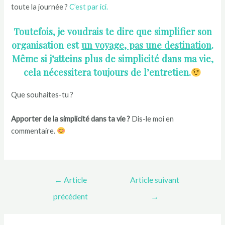
toute la journée ?
C’est par ici.
Toutefois, je voudrais te dire que simplifier son
organisation est
un voyage, pas une destination
.
Même si j’atteins plus de simplicité dans ma vie,
cela nécessitera toujours de l’entretien.
Que souhaites-tu ?
Apporter de la simplicité dans ta vie ?
Dis-le moi en
commentaire.
←
Article
Article suivant
précédent
→