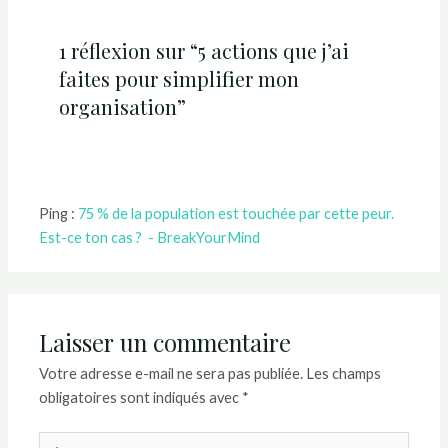
1 réflexion sur “5 actions que j’ai
faites pour simplifier mon
organisation”
Ping :
75 % de la population est touchée par cette peur.
Est-ce ton cas ? - BreakYourMind
Laisser un commentaire
Votre adresse e-mail ne sera pas publiée.
Les champs
obligatoires sont indiqués avec
*