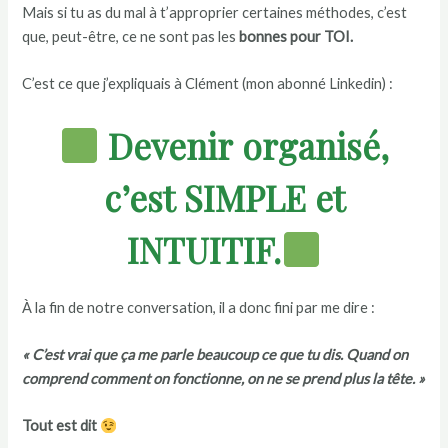
Mais si tu as du mal à t’approprier certaines méthodes, c’est
que, peut-être, ce ne sont pas les
bonnes pour TOI
.
C’est ce que j’expliquais à Clément (mon abonné Linkedin) :
Devenir organisé,
c’est SIMPLE et
INTUITIF.
À la fin de notre conversation, il a donc fini par me dire :
« C’est vrai que ça me parle beaucoup ce que tu dis. Quand on
comprend comment on fonctionne, on ne se prend plus la tête. »
Tout est dit