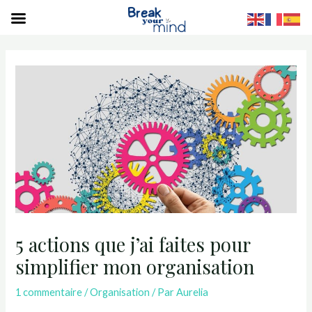
S
5 actions que j’ai faites pour
simplifier mon organisation
1 commentaire
/
Organisation
/ Par
Aurelia