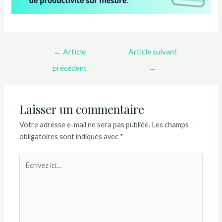
←
Article
Article suivant
précédent
→
Laisser un commentaire
Votre adresse e-mail ne sera pas publiée.
Les champs
obligatoires sont indiqués avec
*