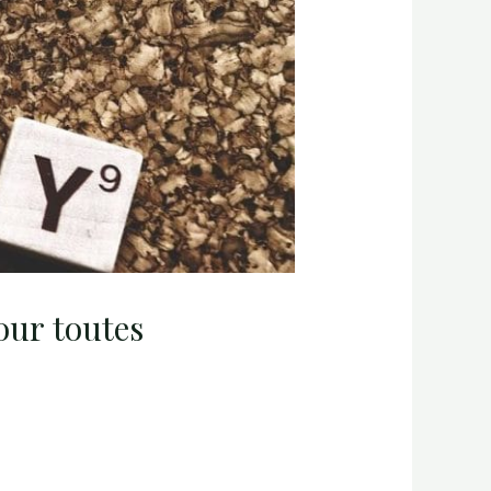
our toutes