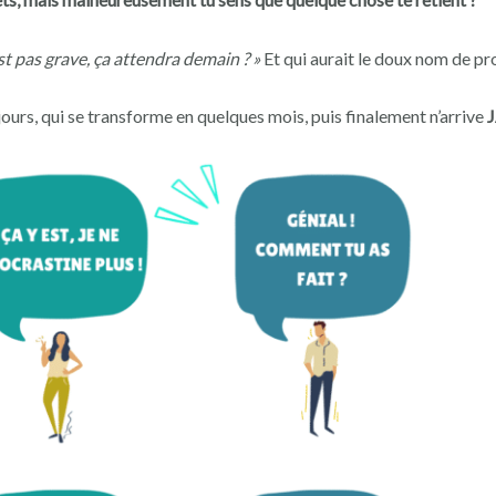
est pas grave, ça attendra demain ? »
Et qui aurait le doux nom de pr
ours, qui se transforme en quelques mois, puis finalement n’arrive