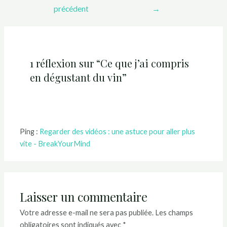
précédent
→
1 réflexion sur “Ce que j’ai compris
en dégustant du vin”
Ping :
Regarder des vidéos : une astuce pour aller plus
vite - BreakYourMind
Laisser un commentaire
Votre adresse e-mail ne sera pas publiée.
Les champs
obligatoires sont indiqués avec
*