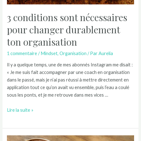
3 conditions sont nécessaires
pour changer durablement
ton organisation
1 commentaire
/
Mindset
,
Organisation
/ Par
Aurelia
Il y a quelque temps, une de mes abonnés Instagram me disait :
« Je me suis fait accompagner par une coach en organisation
dans le passé, mais je n’ai pas réussi à mettre directement en
application tout ce qu’on avait vu ensemble, puis l’eau a coulé
sous les ponts, et je me retrouve dans mes vices …
Lire la suite »