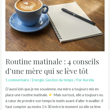
Routine matinale : 4 conseils
d’une mère qui se lève tôt
1 commentaire
/
Energie
,
Gestion du temps
/ Par
Aurelia
D’aussi loin que je me souvienne, ma mère a toujours mis en
place une routine matinale.
Mais surtout, elle a toujours eu
à cœur de prendre son temps le matin avant d’aller travailler. Il
faut compter au moins 1 h 30 entre le moment où elle se lève