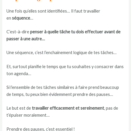
Une fois qu’elles sont identifiées… Il faut travailler
en
séquence
…
C’est-à-dire
penser à quelle tâche tu dois effectuer avant de
passer à une autre…
Une séquence, c’est l’enchainement logique de tes tâches…
Et, surtout planifie le temps que tu souhaites y consacrer dans
ton agenda…
Si l’ensemble de tes tâches similaires à faire prend beaucoup
de temps, tu peux bien évidemment prendre des pauses…
Le but est de
travailler efficacement et sereinement
, pas de
t’épuiser moralement…
Prendre des pauses, c’est essentiel !