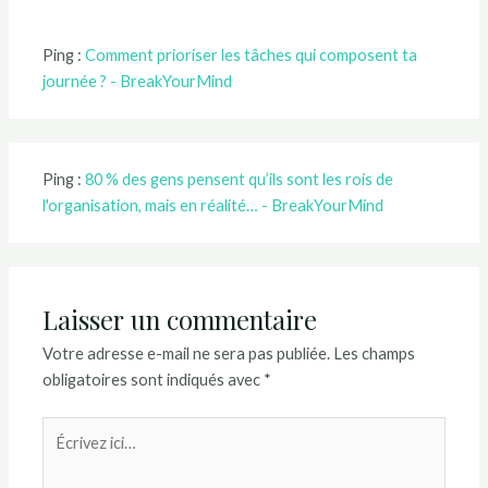
Ping :
Comment prioriser les tâches qui composent ta
journée ? - BreakYourMind
Ping :
80 % des gens pensent qu’ils sont les rois de
l'organisation, mais en réalité… - BreakYourMind
Laisser un commentaire
Votre adresse e-mail ne sera pas publiée.
Les champs
obligatoires sont indiqués avec
*