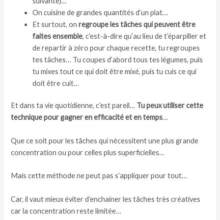
suivante)…
On cuisine de grandes quantités d’un plat…
Et surtout, on
regroupe les tâches qui peuvent être
faites ensemble
, c’est-à-dire qu’au lieu de t’éparpiller et
de repartir à zéro pour chaque recette, tu regroupes
tes tâches… Tu coupes d’abord tous tes légumes, puis
tu mixes tout ce qui doit être mixé, puis tu cuis ce qui
doit être cuit…
Et dans ta vie quotidienne, c’est pareil…
Tu peux utiliser cette
technique pour gagner en efficacité et en temps
…
Que ce soit pour les tâches qui nécessitent une plus grande
concentration ou pour celles plus superficielles…
Mais cette méthode ne peut pas s’appliquer pour tout…
Car, il vaut mieux éviter d’enchainer les tâches très créatives
car la concentration reste limitée…