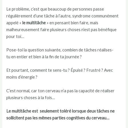
Le problème, c’est que beaucoup de personnes passe
régulièrement d’une tâche à l’autre, syndrome communément
appelé «
le multitâche
» en pensant bien faire, mais
malheureusement faire plusieurs choses n’est pas bénéfique
pour toi…
Pose-toi la question suivante, combien de tâches réalises-
tu en entier et bien à la fin de ta journée ?
Et pourtant, comment te sens-tu ? Épuisé ? Frustré ? Avec
moins d’énergie ?
C’est normal, car ton cerveau n’a pas la capacité de réaliser
plusieurs choses à la fois…
Le multitâche est seulement toléré lorsque deux tâches ne
sollicitent pas les mêmes parties cognitives du cerveau…