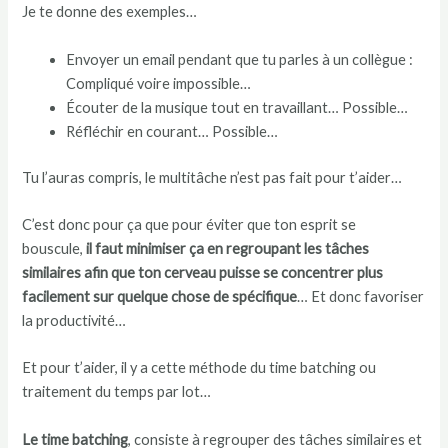
Je te donne des exemples…
Envoyer un email pendant que tu parles à un collègue :
Compliqué voire impossible…
Écouter de la musique tout en travaillant… Possible…
Réfléchir en courant… Possible…
Tu l’auras compris, le multitâche n’est pas fait pour t’aider…
C’est donc pour ça que pour éviter que ton esprit se
bouscule,
il faut minimiser ça en regroupant les tâches
similaires afin que ton cerveau puisse se concentrer plus
facilement sur quelque chose de spécifique
… Et donc favoriser
la productivité…
Et pour t’aider, il y a cette méthode du time batching ou
traitement du temps par lot…
Le time batching
, consiste à regrouper des tâches similaires et