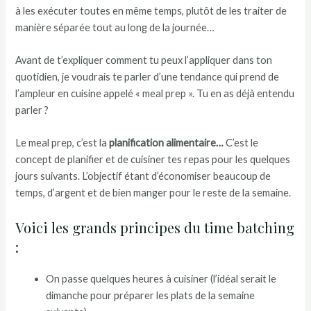
à les exécuter toutes en même temps, plutôt de les traiter de
manière séparée tout au long de la journée…
Avant de t’expliquer comment tu peux l’appliquer dans ton
quotidien, je voudrais te parler d’une tendance qui prend de
l’ampleur en cuisine appelé « meal prep ». Tu en as déjà entendu
parler ?
Le meal prep, c’est la
planification alimentaire…
C’est le
concept de planifier et de cuisiner tes repas pour les quelques
jours suivants. L’objectif étant d’économiser beaucoup de
temps, d’argent et de bien manger pour le reste de la semaine.
Voici les grands principes du time batching
:
On passe quelques heures à cuisiner (l’idéal serait le
dimanche pour préparer les plats de la semaine