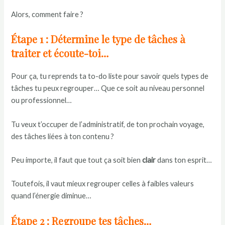
Alors, comment faire ?
Étape 1 : Détermine le type de tâches à
traiter et écoute-toi…
Pour ça, tu reprends ta to-do liste pour savoir quels types de
tâches tu peux regrouper… Que ce soit au niveau personnel
ou professionnel…
Tu veux t’occuper de l’administratif, de ton prochain voyage,
des tâches liées à ton contenu ?
Peu importe, il faut que tout ça soit bien
clair
dans ton esprit…
Toutefois, il vaut mieux regrouper celles à faibles valeurs
quand l’énergie diminue…
Étape 2 : Regroupe tes tâches…