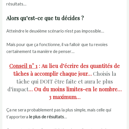
résultats…
Alors qu’est-ce que tu décides ?
Atteindre le deuxième scénario n’est pas impossible…
Mais pour que ça fonctionne, il va falloir que tu revoies
certainement ta manière de penser…
Conseil n° 1
: Au lieu d’écrire des quantités de
tâches à accomplir chaque jour…
Choisis la
tâche qui DOIT être faite et aura le plus
d’impact
… Ou du moins limites-en le nombre…
3 maximum…
Ça ne sera probablement pas la plus simple, mais celle qui
t’apportera
le plus de résultats
…