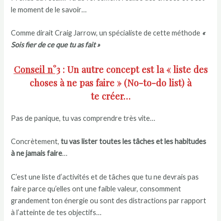
le moment de le savoir…
Comme dirait Craig Jarrow, un spécialiste de cette méthode
«
Sois fier de ce que tu as fait »
Conseil n°3
: Un autre concept est la « liste des
choses à ne pas faire » (No-to-do list) à
te créer…
Pas de panique, tu vas comprendre très vite…
Concrètement,
tu vas lister toutes les tâches et les habitudes
à ne jamais faire
…
C’est une liste d’activités et de tâches que tu ne devrais pas
faire parce qu’elles ont une faible valeur, consomment
grandement ton énergie ou sont des distractions par rapport
à l’atteinte de tes objectifs…