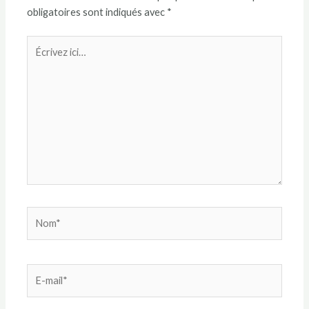
obligatoires sont indiqués avec
*