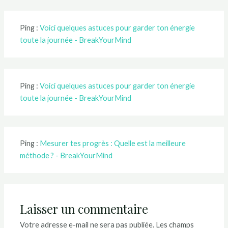
Ping :
Voici quelques astuces pour garder ton énergie
toute la journée - BreakYourMind
Ping :
Voici quelques astuces pour garder ton énergie
toute la journée - BreakYourMind
Ping :
Mesurer tes progrès : Quelle est la meilleure
méthode ? - BreakYourMind
Laisser un commentaire
Votre adresse e-mail ne sera pas publiée.
Les champs