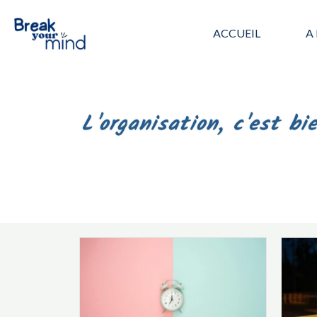
ACCUEIL
A
L'organisation, c'est bi